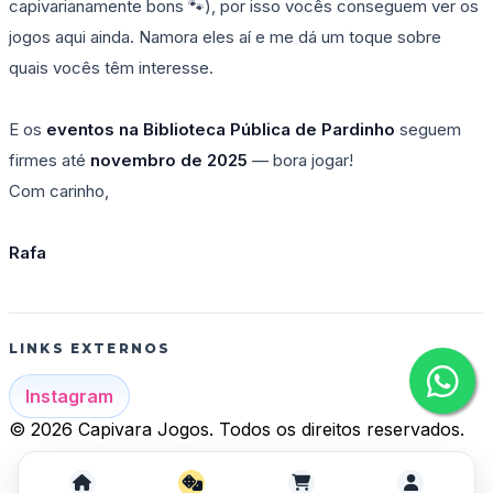
capivarianamente bons 🐾), por isso vocês conseguem ver os
jogos aqui ainda. Namora eles aí e me dá um toque sobre
quais vocês têm interesse.
E os
eventos na Biblioteca Pública de Pardinho
seguem
firmes até
novembro de 2025
— bora jogar!
Com carinho,
Rafa
LINKS EXTERNOS
Instagram
© 2026 Capivara Jogos. Todos os direitos reservados.