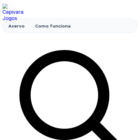
Acervo
Como funciona