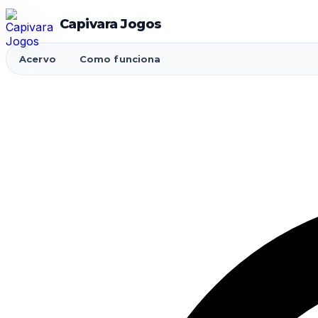
Capivara Jogos
Acervo
Como funciona