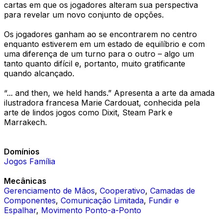
cartas em que os jogadores alteram sua perspectiva
para revelar um novo conjunto de opções.
Os jogadores ganham ao se encontrarem no centro
enquanto estiverem em um estado de equilíbrio e com
uma diferença de um turno para o outro – algo um
tanto quanto difícil e, portanto, muito gratificante
quando alcançado.
“... and then, we held hands.” Apresenta a arte da amada
ilustradora francesa Marie Cardouat, conhecida pela
arte de lindos jogos como Dixit, Steam Park e
Marrakech.
Domínios
Jogos Família
Mecânicas
Gerenciamento de Mãos
,
Cooperativo
,
Camadas de
Componentes
,
Comunicação Limitada
,
Fundir e
Espalhar
,
Movimento Ponto-a-Ponto