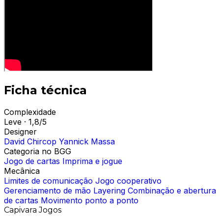
Ficha técnica
Complexidade
Leve · 1,8/5
Designer
David Chircop
Yannick Massa
Categoria no BGG
Jogo de cartas
Imprima e jogue
Mecânica
Limites de comunicação
Jogo cooperativo
Gerenciamento de mão
Layering
Combinação e abertura
de cartas
Movimento ponto a ponto
Capivara Jogos