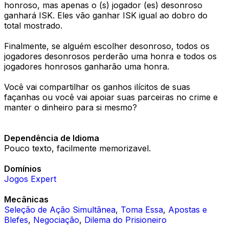
honroso, mas apenas o (s) jogador (es) desonroso
ganhará ISK. Eles vão ganhar ISK igual ao dobro do
total mostrado.
Finalmente, se alguém escolher desonroso, todos os
jogadores desonrosos perderão uma honra e todos os
jogadores honrosos ganharão uma honra.
Você vai compartilhar os ganhos ilícitos de suas
façanhas ou você vai apoiar suas parceiras no crime e
manter o dinheiro para si mesmo?
Dependência de Idioma
Pouco texto, facilmente memorizavel.
Domínios
Jogos Expert
Mecânicas
Seleção de Ação Simultânea
,
Toma Essa
,
Apostas e
Blefes
,
Negociação
,
Dilema do Prisioneiro