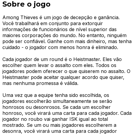
Sobre o jogo
Among Thieves é um jogo de decepção e ganância.
Você trabalhará em conjunto para extorquir
informações de funcionários de nível superior das
maiores corporações do mundo. No entanto, ninguém
pode ser confiável. Ganhe com mais dinheiro, mas tenha
cuidado - o jogador com menos honra é eliminado.
Cada jogador de um round é o Heistmaster. Eles vão
escolher quem levar o assalto com eles. Todos os
jogadores podem oferecer o que quiserem no assalto. O
Heistmaster pode aceitar qualquer acordo que quiser,
mas nenhuma promessa é válida.
Uma vez que a equipe tenha sido escolhida, os
jogadores escolherão simultaneamente se serão
honrosos ou desonrosos. Se cada um escolher
honroso, você virará uma carta para cada jogador. Cada
jogador no roubo vai ganhar ISK igual ao total
mostrado. Se um ou mais jogadores escolherem a
desonra, você virará uma carta para cada jogador