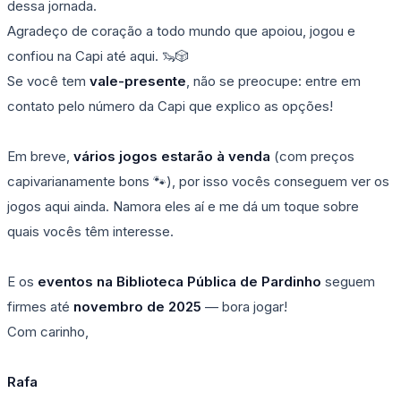
dessa jornada.
Agradeço de coração a todo mundo que apoiou, jogou e
confiou na Capi até aqui. 🦦🎲
Se você tem
vale-presente
, não se preocupe: entre em
contato pelo número da Capi que explico as opções!
Em breve,
vários jogos estarão à venda
(com preços
capivarianamente bons 🐾), por isso vocês conseguem ver os
jogos aqui ainda. Namora eles aí e me dá um toque sobre
quais vocês têm interesse.
E os
eventos na Biblioteca Pública de Pardinho
seguem
firmes até
novembro de 2025
— bora jogar!
Com carinho,
Rafa