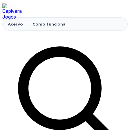
Acervo
Como funciona