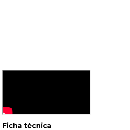
Ficha técnica