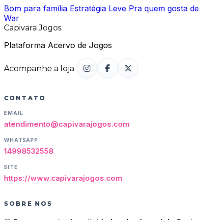
Bom para família
Estratégia Leve
Pra quem gosta de
War
Capivara Jogos
Plataforma Acervo de Jogos
Acompanhe a loja
CONTATO
EMAIL
atendimento@capivarajogos.com
WHATSAPP
14998532558
SITE
https://www.capivarajogos.com
SOBRE NOS