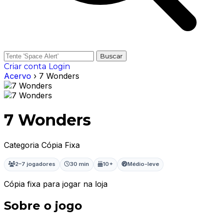
Buscar
Criar conta
Login
Acervo
› 7 Wonders
7 Wonders
Categoria Cópia Fixa
2–7 jogadores
30 min
10+
Médio-leve
Cópia fixa para jogar na loja
Sobre o jogo